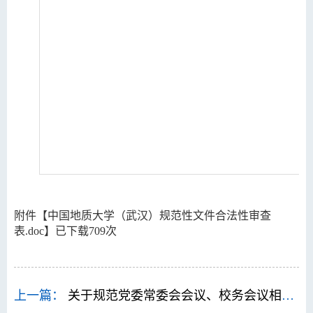
附件【
中国地质大学（武汉）规范性文件合法性审查
表.doc
】已下载
709
次
上一篇：
关于规范党委常委会会议、校务会议相关工作的通知