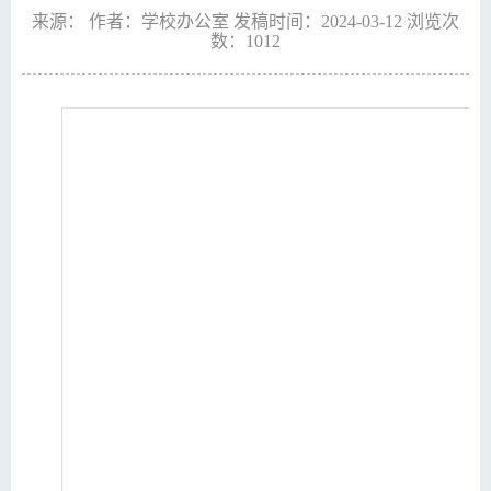
来源： 作者：学校办公室 发稿时间：2024-03-12 浏览次
数：
1012