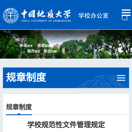
规章制度
规章制度
学校规范性文件管理规定